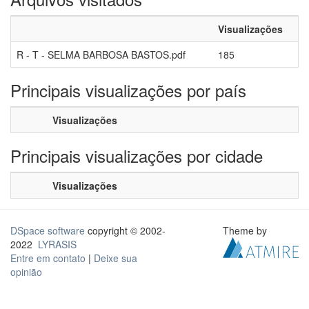
Visualizações
R - T - SELMA BARBOSA BASTOS.pdf
185
Principais visualizações por país
Visualizações
Principais visualizações por cidade
Visualizações
DSpace software
copyright © 2002-
Theme by
2022
LYRASIS
Entre em contato
|
Deixe sua
opinião