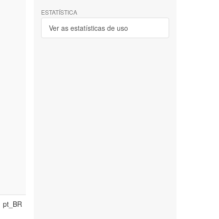
ESTATÍSTICA
Ver as estatísticas de uso
pt_BR