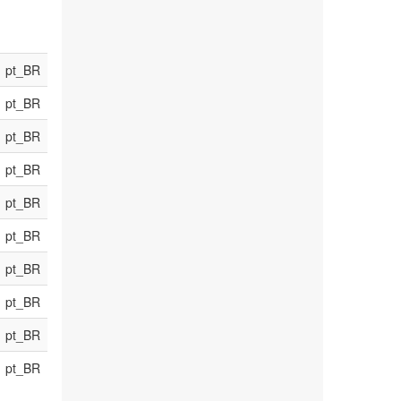
pt_BR
pt_BR
pt_BR
pt_BR
pt_BR
pt_BR
pt_BR
pt_BR
pt_BR
pt_BR