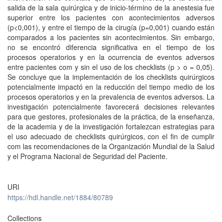
salida de la sala quirúrgica y de inicio-término de la anestesia fue
superior entre los pacientes con acontecimientos adversos
(p<0,001), y entre el tiempo de la cirugía (p=0,001) cuando están
comparados a los pacientes sin acontecimientos. Sin embargo,
no se encontró diferencia significativa en el tiempo de los
procesos operatorios y en la ocurrencia de eventos adversos
entre pacientes com y sin el uso de los checklists (p > o = 0,05).
Se concluye que la implementación de los checklists quirúrgicos
potencialmente impactó en la reducción del tiempo medio de los
procesos operatorios y en la prevalencia de eventos adversos. La
investigación potencialmente favorecerá decisiones relevantes
para que gestores, profesionales de la práctica, de la enseñanza,
de la academia y de la investigación fortalezcan estrategias para
el uso adecuado de checklists quirúrgicos, con el fin de cumplir
com las recomendaciones de la Organización Mundial de la Salud
y el Programa Nacional de Seguridad del Paciente.
URI
https://hdl.handle.net/1884/80789
Collections