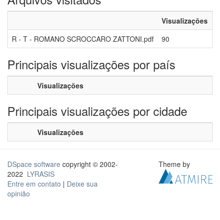
Visualizações
R - T - ROMANO SCROCCARO ZATTONI.pdf
90
Principais visualizações por país
Visualizações
Principais visualizações por cidade
Visualizações
DSpace software
copyright © 2002-
Theme by
2022
LYRASIS
Entre em contato
|
Deixe sua
opinião