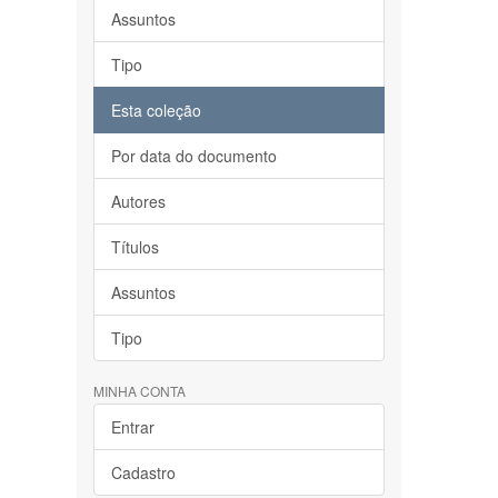
Assuntos
Tipo
Esta coleção
Por data do documento
Autores
Títulos
Assuntos
Tipo
MINHA CONTA
Entrar
Cadastro