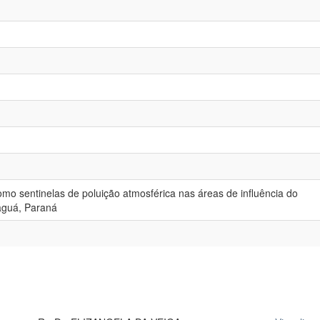
mo sentinelas de poluição atmosférica nas áreas de influência do
naguá, Paraná