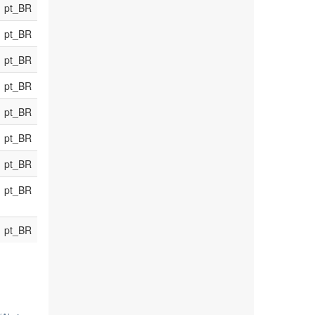
pt_BR
pt_BR
pt_BR
pt_BR
pt_BR
pt_BR
pt_BR
pt_BR
pt_BR