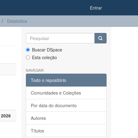
Entrar
Estatística
Buscar DSpace
Esta coleção
NAVEGAR
Todo o repositório
Comunidades e Coleções
Por data do documento
 2026
Autores
Títulos