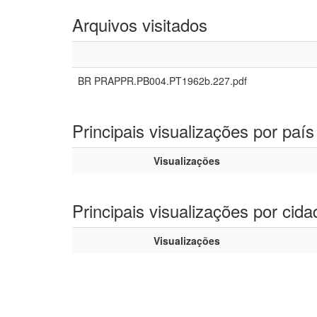
Arquivos visitados
BR PRAPPR.PB004.PT1962b.227.pdf
Principais visualizações por país
Visualizações
Principais visualizações por cida
Visualizações