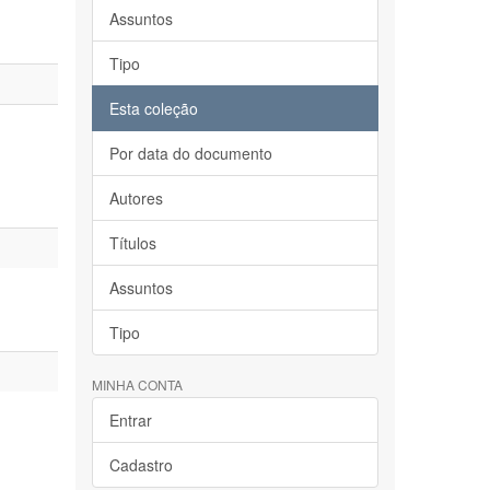
Assuntos
Tipo
Esta coleção
Por data do documento
Autores
Títulos
Assuntos
Tipo
MINHA CONTA
Entrar
Cadastro