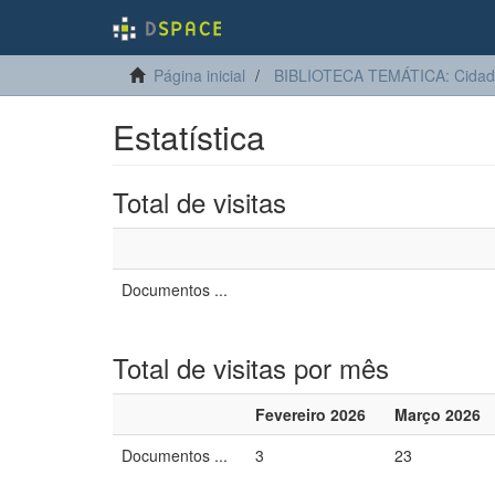
Página inicial
BIBLIOTECA TEMÁTICA: Cidadan
Estatística
Total de visitas
Documentos ...
Total de visitas por mês
Fevereiro 2026
Março 2026
Documentos ...
3
23