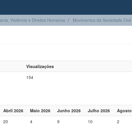
ia, Violência e Direitos Humanos
Movimentos da Sociedade Civil
Visualizações
154
Abril 2026
Maio 2026
Junho 2026
Julho 2026
Agosto
20
4
9
10
2