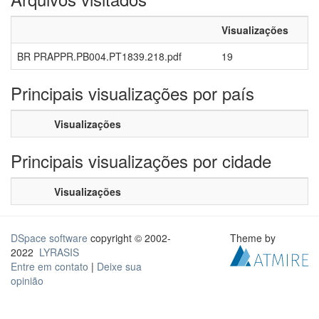
Visualizações
BR PRAPPR.PB004.PT1839.218.pdf
19
Principais visualizações por país
Visualizações
Principais visualizações por cidade
Visualizações
DSpace software
copyright © 2002-
Theme by
2022
LYRASIS
Entre em contato
|
Deixe sua
opinião