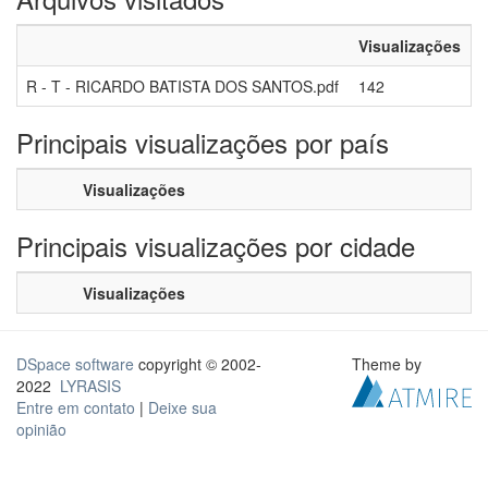
Visualizações
R - T - RICARDO BATISTA DOS SANTOS.pdf
142
Principais visualizações por país
Visualizações
Principais visualizações por cidade
Visualizações
DSpace software
copyright © 2002-
Theme by
2022
LYRASIS
Entre em contato
|
Deixe sua
opinião