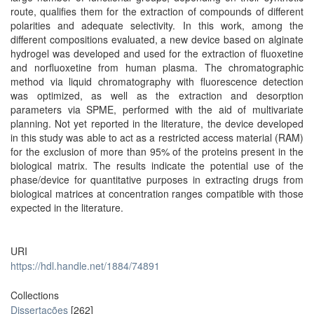
route, qualifies them for the extraction of compounds of different
polarities and adequate selectivity. In this work, among the
different compositions evaluated, a new device based on alginate
hydrogel was developed and used for the extraction of fluoxetine
and norfluoxetine from human plasma. The chromatographic
method via liquid chromatography with fluorescence detection
was optimized, as well as the extraction and desorption
parameters via SPME, performed with the aid of multivariate
planning. Not yet reported in the literature, the device developed
in this study was able to act as a restricted access material (RAM)
for the exclusion of more than 95% of the proteins present in the
biological matrix. The results indicate the potential use of the
phase/device for quantitative purposes in extracting drugs from
biological matrices at concentration ranges compatible with those
expected in the literature.
URI
https://hdl.handle.net/1884/74891
Collections
Dissertações
[262]