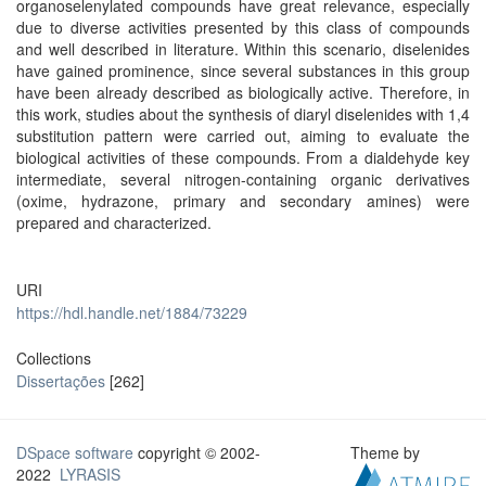
organoselenylated compounds have great relevance, especially
due to diverse activities presented by this class of compounds
and well described in literature. Within this scenario, diselenides
have gained prominence, since several substances in this group
have been already described as biologically active. Therefore, in
this work, studies about the synthesis of diaryl diselenides with 1,4
substitution pattern were carried out, aiming to evaluate the
biological activities of these compounds. From a dialdehyde key
intermediate, several nitrogen-containing organic derivatives
(oxime, hydrazone, primary and secondary amines) were
prepared and characterized.
URI
https://hdl.handle.net/1884/73229
Collections
Dissertações
[262]
DSpace software
copyright © 2002-
Theme by
2022
LYRASIS