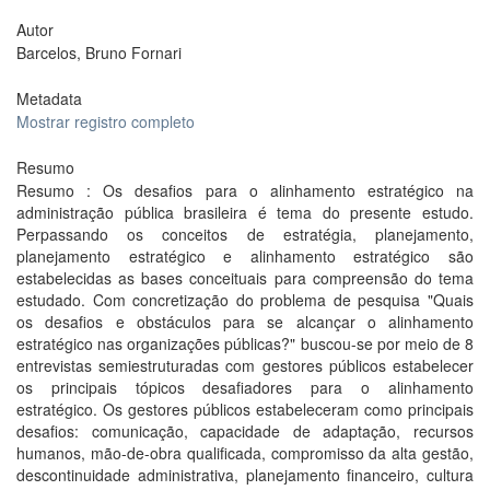
Autor
Barcelos, Bruno Fornari
Metadata
Mostrar registro completo
Resumo
Resumo : Os desafios para o alinhamento estratégico na
administração pública brasileira é tema do presente estudo.
Perpassando os conceitos de estratégia, planejamento,
planejamento estratégico e alinhamento estratégico são
estabelecidas as bases conceituais para compreensão do tema
estudado. Com concretização do problema de pesquisa "Quais
os desafios e obstáculos para se alcançar o alinhamento
estratégico nas organizações públicas?" buscou-se por meio de 8
entrevistas semiestruturadas com gestores públicos estabelecer
os principais tópicos desafiadores para o alinhamento
estratégico. Os gestores públicos estabeleceram como principais
desafios: comunicação, capacidade de adaptação, recursos
humanos, mão-de-obra qualificada, compromisso da alta gestão,
descontinuidade administrativa, planejamento financeiro, cultura