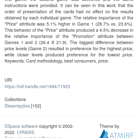
instructions were provided. It can be seen in this work that the
order of presentation of the cards had no effect on the results
obtained by each individual game. The relative importance of the
"Price" attribute was 5.1% higher in Game 1 (28.7% vs. 23.6%).
This behavior of the "Price" attribute produced a 4.5% decrease in
the relative importance of the "Promotion" attribute between
Games 1 and 2 (26.4 X 21.9). The biggest difference between
price levels (Game 2) resulted in preference for the highest price,
while closer levels produced preference for the lowest price.
Keywords: Card methodology, beef consumers, price.
URI
https://hdl.handle.net/1884/71923
Collections
Dissertações
[152]
DSpace software
copyright © 2002-
Theme by
2022
LYRASIS