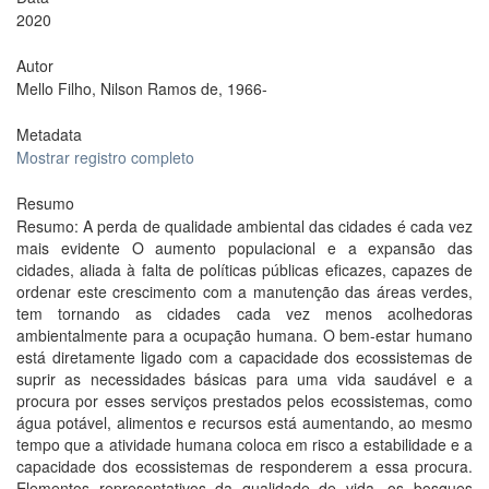
2020
Autor
Mello Filho, Nilson Ramos de, 1966-
Metadata
Mostrar registro completo
Resumo
Resumo: A perda de qualidade ambiental das cidades é cada vez
mais evidente O aumento populacional e a expansão das
cidades, aliada à falta de políticas públicas eficazes, capazes de
ordenar este crescimento com a manutenção das áreas verdes,
tem tornando as cidades cada vez menos acolhedoras
ambientalmente para a ocupação humana. O bem-estar humano
está diretamente ligado com a capacidade dos ecossistemas de
suprir as necessidades básicas para uma vida saudável e a
procura por esses serviços prestados pelos ecossistemas, como
água potável, alimentos e recursos está aumentando, ao mesmo
tempo que a atividade humana coloca em risco a estabilidade e a
capacidade dos ecossistemas de responderem a essa procura.
Elementos representativos da qualidade de vida, os bosques