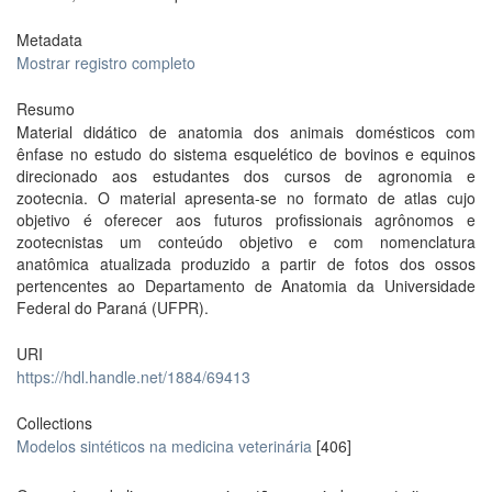
Metadata
Mostrar registro completo
Resumo
Material didático de anatomia dos animais domésticos com
ênfase no estudo do sistema esquelético de bovinos e equinos
direcionado aos estudantes dos cursos de agronomia e
zootecnia. O material apresenta-se no formato de atlas cujo
objetivo é oferecer aos futuros profissionais agrônomos e
zootecnistas um conteúdo objetivo e com nomenclatura
anatômica atualizada produzido a partir de fotos dos ossos
pertencentes ao Departamento de Anatomia da Universidade
Federal do Paraná (UFPR).
URI
https://hdl.handle.net/1884/69413
Collections
Modelos sintéticos na medicina veterinária
[406]