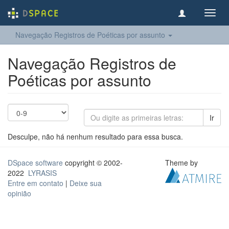
Toggl
navig
Navegação Registros de Poéticas por assunto
Navegação Registros de
Poéticas por assunto
Ir
Desculpe, não há nenhum resultado para essa busca.
DSpace software
copyright © 2002-
Theme by
2022
LYRASIS
Entre em contato
|
Deixe sua
opinião