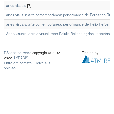
artes visuais
[7]
artes visuais; arte contemporânea; performance de Fernando Ribeir
artes visuais; arte contemporânea; performance de Hélio Fervenza;
Artes visuais; artista visual Irena Palulis Belmonte; documentári
DSpace software
copyright © 2002-
Theme by
2022
LYRASIS
Entre em contato
|
Deixe sua
opinião