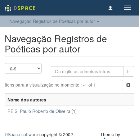
Toggl
navig
Navegação Registros de Poéticas por autor
Navegação Registros de
Poéticas por autor
Ir
Itens para a visualização no momento 1-1 of 1
Nome dos autores
REIS, Paulo Roberto de Oliveira
[1]
DSpace software
copyright © 2002-
Theme by