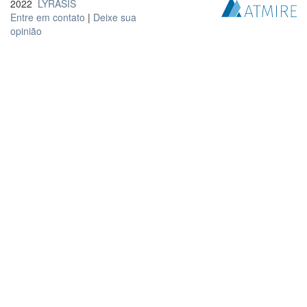
2022
LYRASIS
Entre em contato
|
Deixe sua
opinião