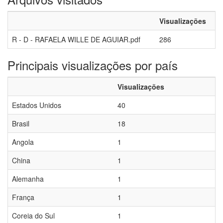
Visualizações
R - D - RAFAELA WILLE DE AGUIAR.pdf
286
Principais visualizações por país
Visualizações
Estados Unidos
40
Brasil
18
Angola
1
China
1
Alemanha
1
França
1
Coreia do Sul
1