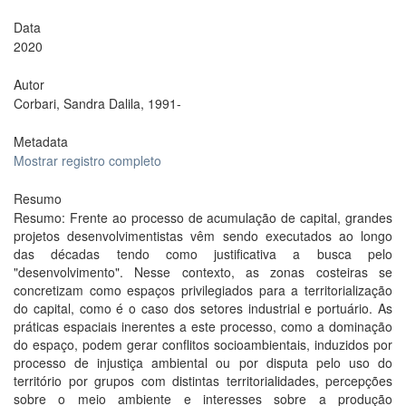
Data
2020
Autor
Corbari, Sandra Dalila, 1991-
Metadata
Mostrar registro completo
Resumo
Resumo: Frente ao processo de acumulação de capital, grandes
projetos desenvolvimentistas vêm sendo executados ao longo
das décadas tendo como justificativa a busca pelo
"desenvolvimento". Nesse contexto, as zonas costeiras se
concretizam como espaços privilegiados para a territorialização
do capital, como é o caso dos setores industrial e portuário. As
práticas espaciais inerentes a este processo, como a dominação
do espaço, podem gerar conflitos socioambientais, induzidos por
processo de injustiça ambiental ou por disputa pelo uso do
território por grupos com distintas territorialidades, percepções
sobre o meio ambiente e interesses sobre a produção