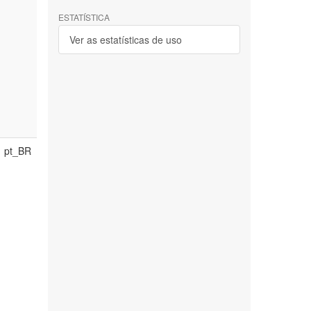
ESTATÍSTICA
Ver as estatísticas de uso
pt_BR