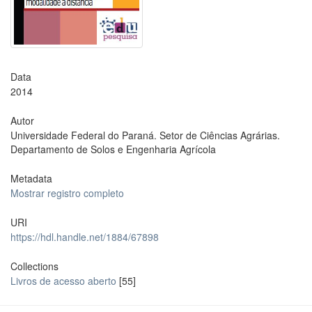
Data
2014
Autor
Universidade Federal do Paraná. Setor de Ciências Agrárias.
Departamento de Solos e Engenharia Agrícola
Metadata
Mostrar registro completo
URI
https://hdl.handle.net/1884/67898
Collections
Livros de acesso aberto
[55]