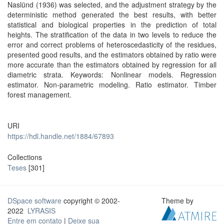
Naslünd (1936) was selected, and the adjustment strategy by the
deterministic method generated the best results, with better
statistical and biological properties in the prediction of total
heights. The stratification of the data in two levels to reduce the
error and correct problems of heteroscedasticity of the residues,
presented good results, and the estimators obtained by ratio were
more accurate than the estimators obtained by regression for all
diametric strata. Keywords: Nonlinear models. Regression
estimator. Non-parametric modeling. Ratio estimator. Timber
forest management.
URI
https://hdl.handle.net/1884/67893
Collections
Teses
[301]
DSpace software
copyright © 2002-
Theme by
2022
LYRASIS
Entre em contato
|
Deixe sua