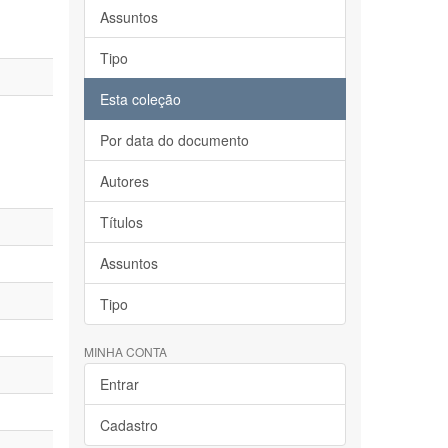
Assuntos
Tipo
Esta coleção
Por data do documento
Autores
Títulos
Assuntos
Tipo
MINHA CONTA
Entrar
Cadastro