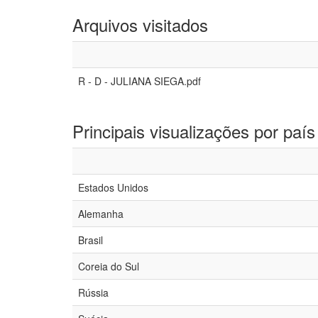
Arquivos visitados
R - D - JULIANA SIEGA.pdf
Principais visualizações por país
Estados Unidos
Alemanha
Brasil
Coreia do Sul
Rússia