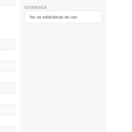
ESTATÍSTICA
Ver as estatísticas de uso