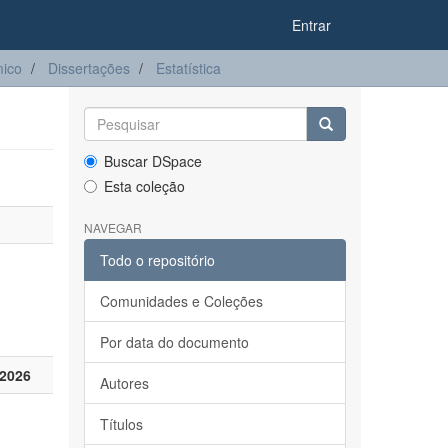
Entrar
ico
Dissertações
Estatística
Buscar DSpace
Esta coleção
NAVEGAR
Todo o repositório
Comunidades e Coleções
Por data do documento
2026
Autores
Títulos