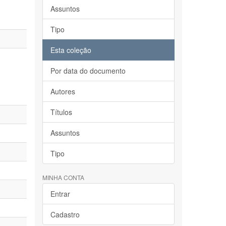
Assuntos
Tipo
Esta coleção
Por data do documento
Autores
Títulos
Assuntos
Tipo
MINHA CONTA
Entrar
Cadastro