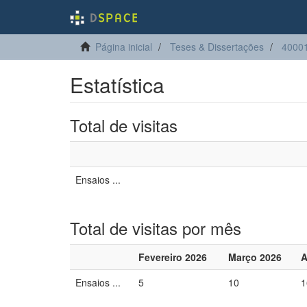
Página inicial
Teses & Dissertações
4000
Estatística
Total de visitas
Ensaios ...
Total de visitas por mês
Fevereiro 2026
Março 2026
A
Ensaios ...
5
10
1