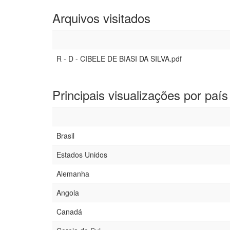
Arquivos visitados
R - D - CIBELE DE BIASI DA SILVA.pdf
Principais visualizações por país
Brasil
Estados Unidos
Alemanha
Angola
Canadá