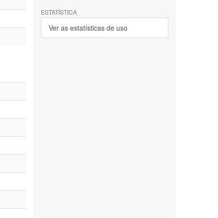
ESTATÍSTICA
Ver as estatísticas de uso