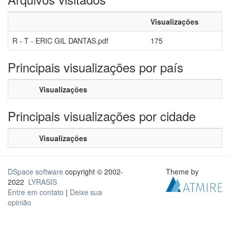
Visualizações
R - T - ERIC GIL DANTAS.pdf
175
Principais visualizações por país
Visualizações
Principais visualizações por cidade
Visualizações
DSpace software
copyright © 2002-
Theme by
2022
LYRASIS
Entre em contato
|
Deixe sua
opinião