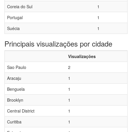
Coreia do Sul
1
Portugal
1
Suécia
1
Principais visualizações por cidade
Visualizações
Sao Paulo
2
Aracaju
1
Benguela
1
Brooklyn
1
Central District
1
Curitiba
1