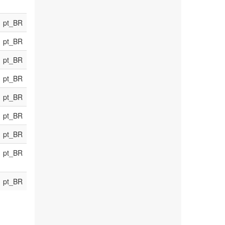
pt_BR
pt_BR
pt_BR
pt_BR
pt_BR
pt_BR
pt_BR
pt_BR
pt_BR