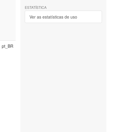
ESTATÍSTICA
Ver as estatísticas de uso
pt_BR