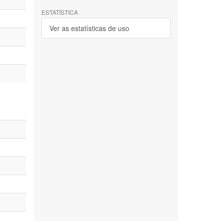
ESTATÍSTICA
Ver as estatísticas de uso