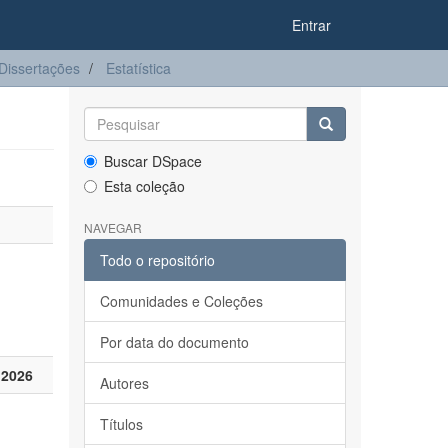
Entrar
Dissertações
Estatística
Buscar DSpace
Esta coleção
NAVEGAR
Todo o repositório
Comunidades e Coleções
Por data do documento
 2026
Autores
Títulos