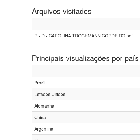
Arquivos visitados
R - D - CAROLINA TROCHMANN CORDEIRO.pdf
Principais visualizações por país
Brasil
Estados Unidos
Alemanha
China
Argentina