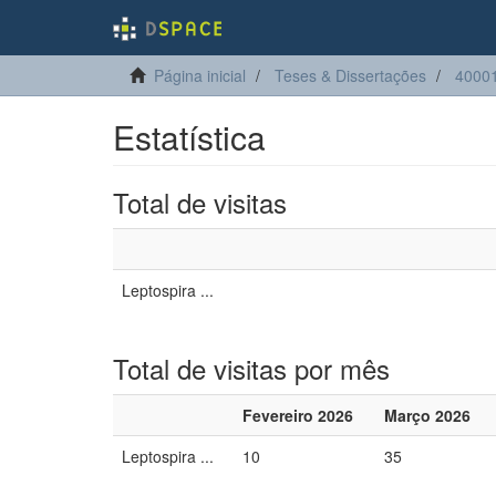
Página inicial
Teses & Dissertações
40001
Estatística
Total de visitas
Leptospira ...
Total de visitas por mês
Fevereiro 2026
Março 2026
Leptospira ...
10
35