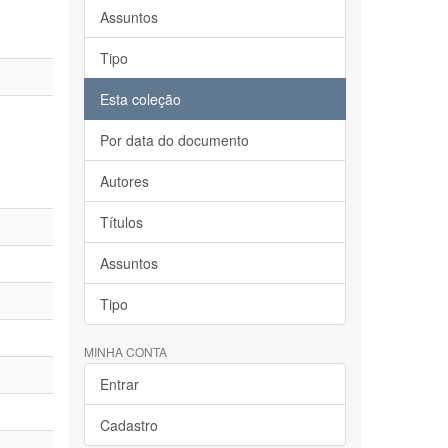
Assuntos
Tipo
Esta coleção
Por data do documento
Autores
Títulos
Assuntos
Tipo
MINHA CONTA
Entrar
Cadastro