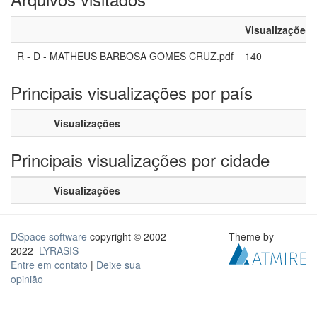
Visualizações
R - D - MATHEUS BARBOSA GOMES CRUZ.pdf
140
Principais visualizações por país
Visualizações
Principais visualizações por cidade
Visualizações
DSpace software
copyright © 2002-
Theme by
2022
LYRASIS
Entre em contato
|
Deixe sua
opinião