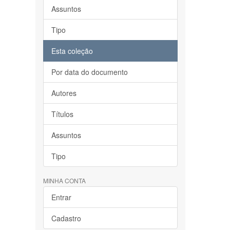
Assuntos
Tipo
Esta coleção
Por data do documento
Autores
Títulos
Assuntos
Tipo
MINHA CONTA
Entrar
Cadastro