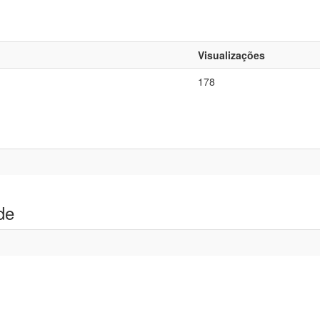
Visualizações
178
de