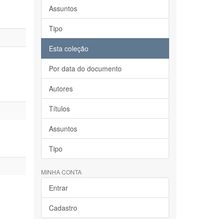
Assuntos
Tipo
Esta coleção
Por data do documento
Autores
Títulos
Assuntos
Tipo
MINHA CONTA
Entrar
Cadastro