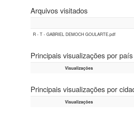
Arquivos visitados
R - T - GABRIEL DEMOCH GOULARTE.pdf
Principais visualizações por país
Visualizações
Principais visualizações por cida
Visualizações