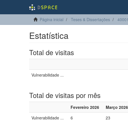
Página inicial
Teses & Dissertações
40001
Estatística
Total de visitas
Vulnerabilidade ...
Total de visitas por mês
Fevereiro 2026
Março 2026
Vulnerabilidade ...
6
23