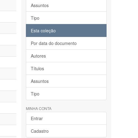
Assuntos
Tipo
Esta coleção
Por data do documento
Autores
Títulos
Assuntos
Tipo
MINHA CONTA
Entrar
Cadastro