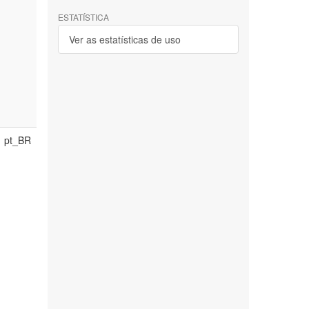
ESTATÍSTICA
Ver as estatísticas de uso
pt_BR