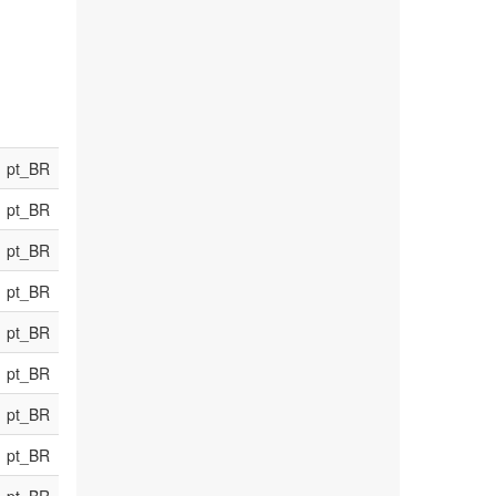
pt_BR
pt_BR
pt_BR
pt_BR
pt_BR
pt_BR
pt_BR
pt_BR