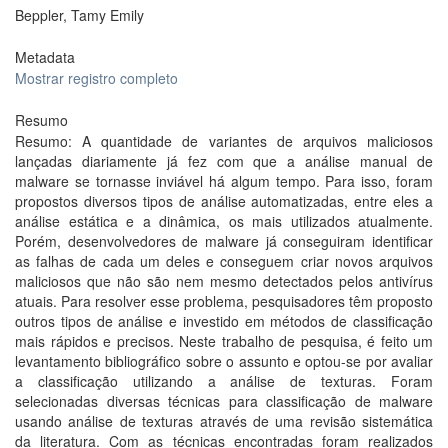
Beppler, Tamy Emily
Metadata
Mostrar registro completo
Resumo
Resumo: A quantidade de variantes de arquivos maliciosos
lançadas diariamente já fez com que a análise manual de
malware se tornasse inviável há algum tempo. Para isso, foram
propostos diversos tipos de análise automatizadas, entre eles a
análise estática e a dinâmica, os mais utilizados atualmente.
Porém, desenvolvedores de malware já conseguiram identificar
as falhas de cada um deles e conseguem criar novos arquivos
maliciosos que não são nem mesmo detectados pelos antivírus
atuais. Para resolver esse problema, pesquisadores têm proposto
outros tipos de análise e investido em métodos de classificação
mais rápidos e precisos. Neste trabalho de pesquisa, é feito um
levantamento bibliográfico sobre o assunto e optou-se por avaliar
a classificação utilizando a análise de texturas. Foram
selecionadas diversas técnicas para classificação de malware
usando análise de texturas através de uma revisão sistemática
da literatura. Com as técnicas encontradas foram realizados