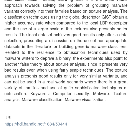
approach towards solving the problem of grouping malware
variants correctly into their families based on texture analysis. The
classification techniques using the global descriptor GIST obtain a
higher accuracy rate when compared to the local LBP descriptor
and the use of a larger scale of the textures also presents better
results. The local dataset achieves good results only after a data
selection, presenting a discussion on the use of non-appropriate
datasets in the literature for building generic malware classifiers.
Related to the resilience to obfuscation techniques used by
malware writers to deprive a binary, the experiments also point to
another false theory about texture analysis, since it presents very
bad results even when using fairly simple techniques. The texture
analysis presents good results only for very similar variants, and
can not be used in a real world scenario where there is a great
variety of families and use of quite sophisticated techniques of
obfuscation. Keywords: Computer security. Malware. Texture
analysis. Malware classification. Malware visualization.
URI
https://hdl.handle.net/1884/59444