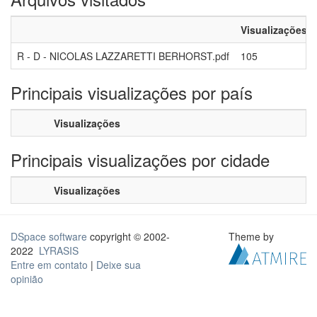
Visualizações
R - D - NICOLAS LAZZARETTI BERHORST.pdf
105
Principais visualizações por país
Visualizações
Principais visualizações por cidade
Visualizações
DSpace software
copyright © 2002-
Theme by
2022
LYRASIS
Entre em contato
|
Deixe sua
opinião