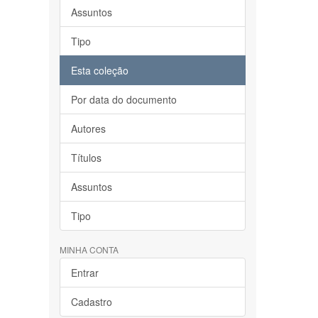
Assuntos
Tipo
Esta coleção
Por data do documento
Autores
Títulos
Assuntos
Tipo
MINHA CONTA
Entrar
Cadastro