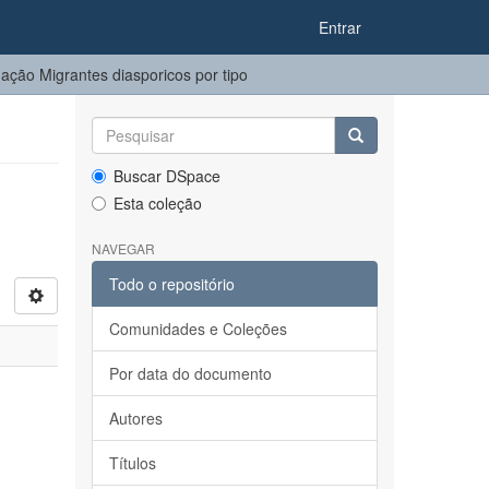
Entrar
ação Migrantes diasporicos por tipo
Buscar DSpace
Esta coleção
NAVEGAR
Todo o repositório
Comunidades e Coleções
Por data do documento
Autores
Títulos