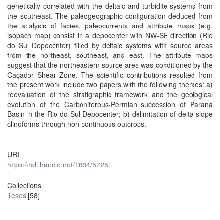
genetically correlated with the deltaic and turbidite systems from
the southeast. The paleogeographic configuration deduced from
the analysis of facies, paleocurrents and attribute maps (e.g.
isopach map) consist in a depocenter with NW-SE direction (Rio
do Sul Depocenter) filled by deltaic systems with source areas
from the northeast, southeast, and east. The attribute maps
suggest that the northeastern source area was conditioned by the
Caçador Shear Zone. The scientific contributions resulted from
the present work include two papers with the following themes: a)
reevaluation of the stratigraphic framework and the geological
evolution of the Carboniferous-Permian succession of Paraná
Basin in the Rio do Sul Depocenter; b) delimitation of delta-slope
clinoforms through non-continuous outcrops.
URI
https://hdl.handle.net/1884/57251
Collections
Teses
[58]