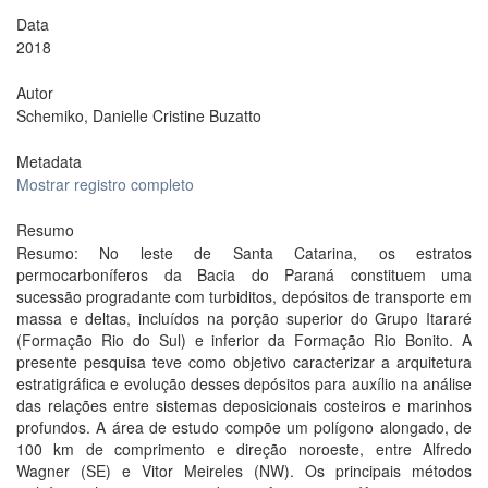
Data
2018
Autor
Schemiko, Danielle Cristine Buzatto
Metadata
Mostrar registro completo
Resumo
Resumo: No leste de Santa Catarina, os estratos
permocarboníferos da Bacia do Paraná constituem uma
sucessão progradante com turbiditos, depósitos de transporte em
massa e deltas, incluídos na porção superior do Grupo Itararé
(Formação Rio do Sul) e inferior da Formação Rio Bonito. A
presente pesquisa teve como objetivo caracterizar a arquitetura
estratigráfica e evolução desses depósitos para auxílio na análise
das relações entre sistemas deposicionais costeiros e marinhos
profundos. A área de estudo compõe um polígono alongado, de
100 km de comprimento e direção noroeste, entre Alfredo
Wagner (SE) e Vitor Meireles (NW). Os principais métodos