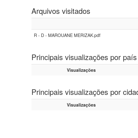
Arquivos visitados
R - D - MAROUANE MERIZAK.pdf
Principais visualizações por país
Visualizações
Principais visualizações por cida
Visualizações