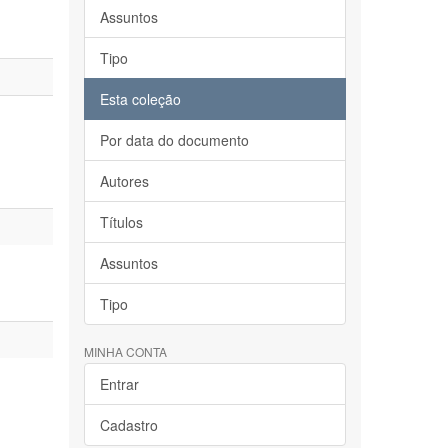
Assuntos
Tipo
Esta coleção
Por data do documento
Autores
Títulos
Assuntos
Tipo
MINHA CONTA
Entrar
Cadastro