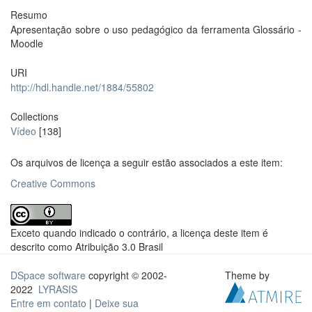
Resumo
Apresentação sobre o uso pedagógico da ferramenta Glossário -
Moodle
URI
http://hdl.handle.net/1884/55802
Collections
Vídeo
[138]
Os arquivos de licença a seguir estão associados a este item:
Creative Commons
Exceto quando indicado o contrário, a licença deste item é
descrito como Atribuição 3.0 Brasil
DSpace software
copyright © 2002-
Theme by
2022
LYRASIS
Entre em contato
|
Deixe sua