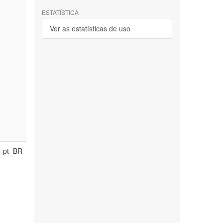
ESTATÍSTICA
Ver as estatísticas de uso
pt_BR