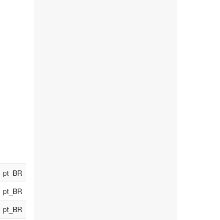
pt_BR
pt_BR
pt_BR