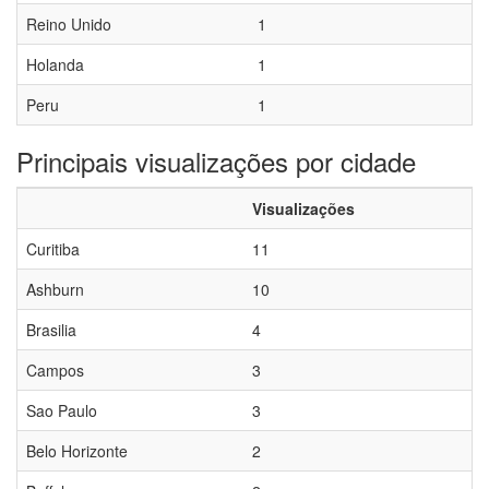
Reino Unido
1
Holanda
1
Peru
1
Principais visualizações por cidade
Visualizações
Curitiba
11
Ashburn
10
Brasilia
4
Campos
3
Sao Paulo
3
Belo Horizonte
2