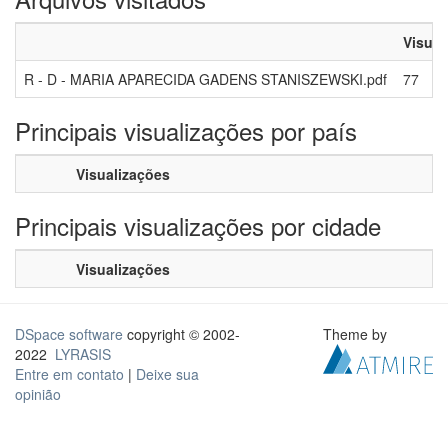
Visual
R - D - MARIA APARECIDA GADENS STANISZEWSKI.pdf
77
Principais visualizações por país
Visualizações
Principais visualizações por cidade
Visualizações
DSpace software
copyright © 2002-
Theme by
2022
LYRASIS
Entre em contato
|
Deixe sua
opinião