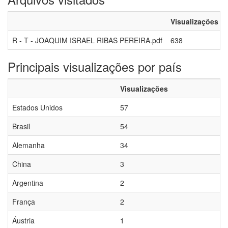
Visualizações
R - T - JOAQUIM ISRAEL RIBAS PEREIRA.pdf
638
Principais visualizações por país
Visualizações
Estados Unidos
57
Brasil
54
Alemanha
34
China
3
Argentina
2
França
2
Áustria
1