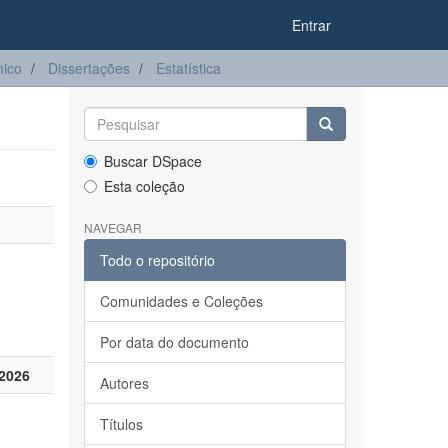
Entrar
ico
Dissertações
Estatística
Buscar DSpace
Esta coleção
NAVEGAR
Todo o repositório
Comunidades e Coleções
Por data do documento
2026
Autores
Títulos