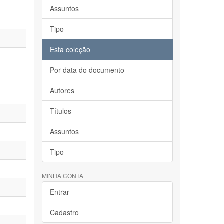
Assuntos
Tipo
Esta coleção
Por data do documento
Autores
Títulos
Assuntos
Tipo
MINHA CONTA
Entrar
Cadastro