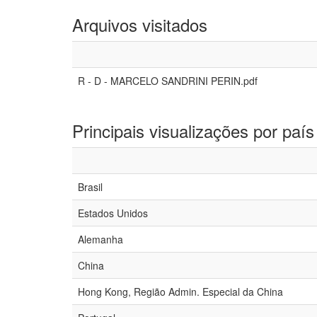
Arquivos visitados
R - D - MARCELO SANDRINI PERIN.pdf
Principais visualizações por país
Brasil
Estados Unidos
Alemanha
China
Hong Kong, Região Admin. Especial da China