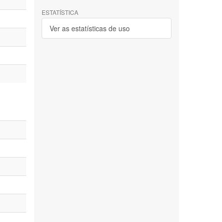
ESTATÍSTICA
Ver as estatísticas de uso