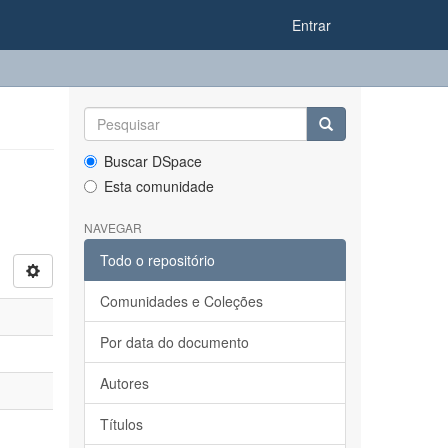
Entrar
Buscar DSpace
Esta comunidade
NAVEGAR
Todo o repositório
Comunidades e Coleções
Por data do documento
Autores
Títulos