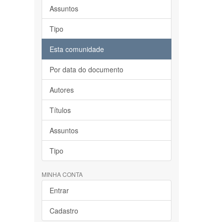
Assuntos
Tipo
Esta comunidade
Por data do documento
Autores
Títulos
Assuntos
Tipo
MINHA CONTA
Entrar
Cadastro