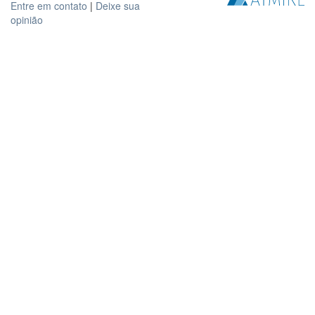
Entre em contato
|
Deixe sua
opinião