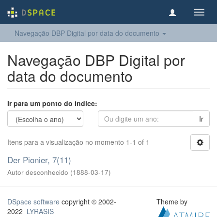
Toggl
navig
Navegação DBP Digital por data do documento
Navegação DBP Digital por
data do documento
Ir para um ponto do índice:
Ir
Itens para a visualização no momento 1-1 of 1
Der Pionier, 7(11)
Autor desconhecido
(
1888-03-17
)
DSpace software
copyright © 2002-
Theme by
2022
LYRASIS