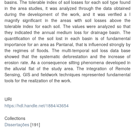
basins. The tolerable index of soil losses for each soil type found
in the area studies, it was analyzed through the data obtained
during the development of the work, and it was verified a I
magnify significant in the areas with soil losses above the
tolerable index for each soil. The values were analyzed so that
they indicated the annual medium loss for drainage basin. The
quantification of the soil lost in each basin is of fundamental
importance for an area as Pantanal, that is influenced strongly by
the regimes of floods. The multi-temporal soil loss data base
showed that the systematic deforestation and the increase of
erosion rate. As a consequence silting phenomena developed in
the alluvial flat of the study area. The integration of Remote
Sensing, GIS and fieldwork techniques represented fundamental
tools for the realization of the work.
URI
https://hdl.handle.net/1884/43654
Collections
Dissertações
[191]