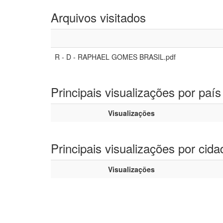
Arquivos visitados
R - D - RAPHAEL GOMES BRASIL.pdf
Principais visualizações por país
Visualizações
Principais visualizações por cida
Visualizações