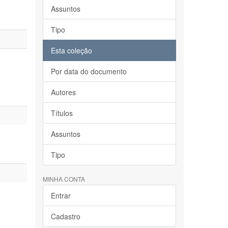
Assuntos
Tipo
Esta coleção
Por data do documento
Autores
Títulos
Assuntos
Tipo
MINHA CONTA
Entrar
Cadastro