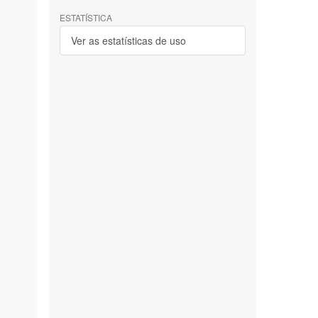
ESTATÍSTICA
Ver as estatísticas de uso