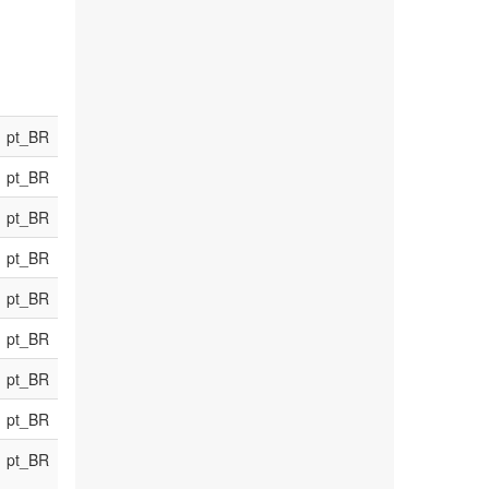
pt_BR
pt_BR
pt_BR
pt_BR
pt_BR
pt_BR
pt_BR
pt_BR
pt_BR